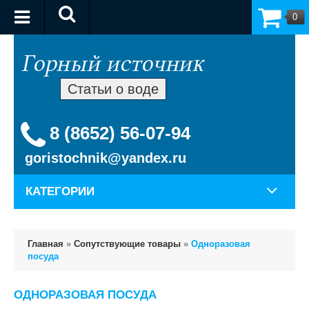
0
Статьи о воде
8 (8652) 56-07-94
goristochnik@yandex.ru
КАТЕГОРИИ
Главная
»
Сопутствующие товары
»
Одноразовая
посуда
ОДНОРАЗОВАЯ ПОСУДА