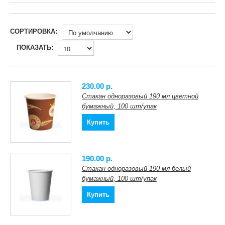
СОРТИРОВКА:
ПОКАЗАТЬ:
230.00 p.
Стакан одноразовый 190 мл цветной
бумажный, 100 шт/упак
Купить
190.00 p.
Стакан одноразовый 190 мл белый
бумажный, 100 шт/упак
Купить