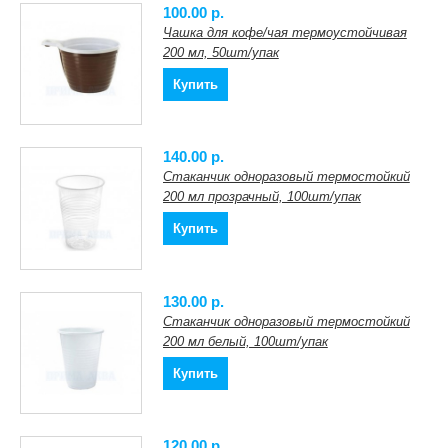
100.00 p.
Чашка для кофе/чая термоустойчивая
200 мл, 50шт/упак
Купить
140.00 p.
Стаканчик одноразовый термостойкий
200 мл прозрачный, 100шт/упак
Купить
130.00 p.
Стаканчик одноразовый термостойкий
200 мл белый, 100шт/упак
Купить
120.00 p.