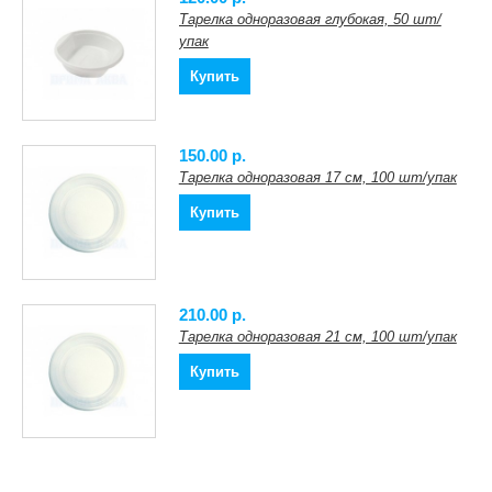
Тарелка одноразовая глубокая, 50 шт/
упак
Купить
150.00 p.
Тарелка одноразовая 17 см, 100 шт/упак
Купить
210.00 p.
Тарелка одноразовая 21 см, 100 шт/упак
Купить