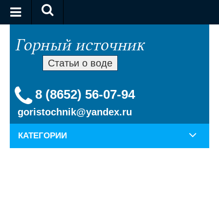
Статьи о воде
8 (8652) 56-07-94
goristochnik@yandex.ru
КАТЕГОРИИ