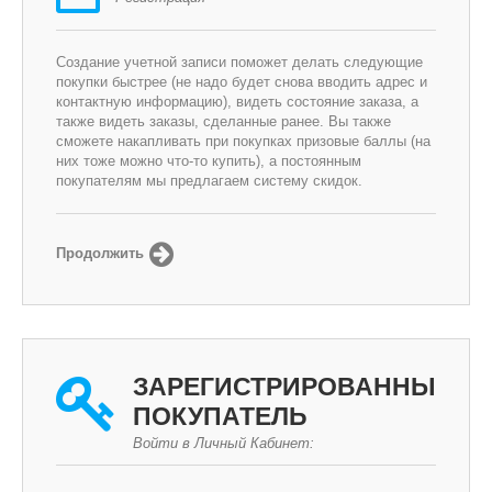
Создание учетной записи поможет делать следующие
покупки быстрее (не надо будет снова вводить адрес и
контактную информацию), видеть состояние заказа, а
также видеть заказы, сделанные ранее. Вы также
сможете накапливать при покупках призовые баллы (на
них тоже можно что-то купить), а постоянным
покупателям мы предлагаем систему скидок.
Продолжить
ЗАРЕГИСТРИРОВАННЫЙ
ПОКУПАТЕЛЬ
Войти в Личный Кабинет: