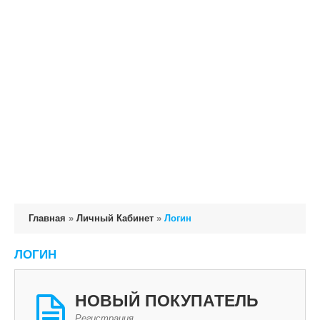
Главная
»
Личный Кабинет
»
Логин
ЛОГИН
НОВЫЙ ПОКУПАТЕЛЬ
Регистрация