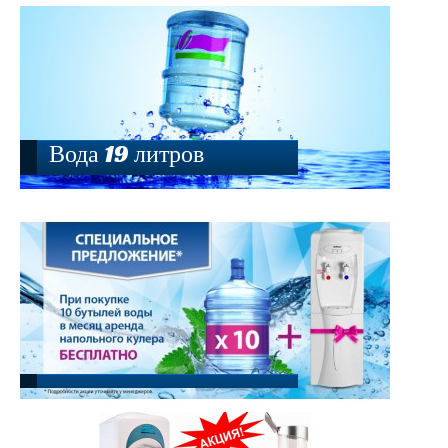
Вода 19 литров