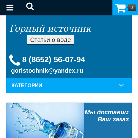
0
Статьи о воде
8 (8652) 56-07-94
goristochnik@yandex.ru
КАТЕГОРИИ
Мы доставим
Ваш заказ