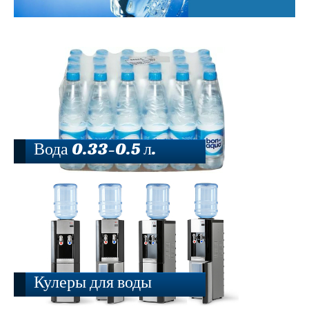
Вода 0.33-0.5 л.
Кулеры для воды