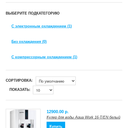
ВЫБЕРИТЕ ПОДКАТЕГОРИЮ
С электронным охлаждением (1)
Без охлаждения (0)
С компрессорным охлаждением (1)
СОРТИРОВКА:
ПОКАЗАТЬ:
12900.00 p.
Кулер для воды Aqua Work 16-T/EN белый
Купить