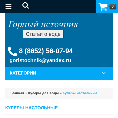
0
Статьи о воде
8 (8652) 56-07-94
goristochnik@yandex.ru
КАТЕГОРИИ
Главная
»
Кулеры для воды
»
Кулеры настольные
КУЛЕРЫ НАСТОЛЬНЫЕ