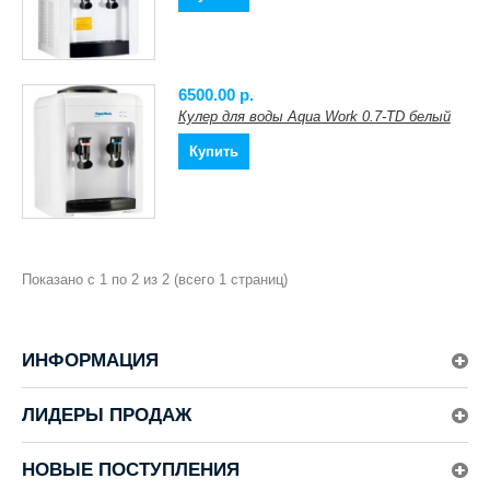
6500.00 p.
Кулер для воды Aqua Work 0.7-TD белый
Купить
Показано с 1 по 2 из 2 (всего 1 страниц)
ИНФОРМАЦИЯ
ЛИДЕРЫ ПРОДАЖ
НОВЫЕ ПОСТУПЛЕНИЯ