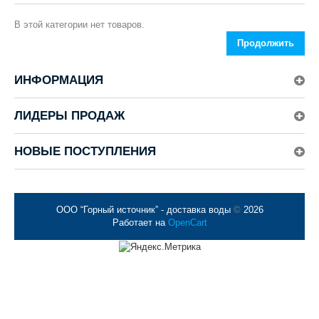
В этой категории нет товаров.
Продолжить
ИНФОРМАЦИЯ
ЛИДЕРЫ ПРОДАЖ
НОВЫЕ ПОСТУПЛЕНИЯ
ООО “Горный источник” - доставка воды
©
2026
Работает на
OpenCart