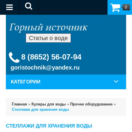
0
Статьи о воде
8 (8652) 56-07-94
goristochnik@yandex.ru
КАТЕГОРИИ
Главная
»
Кулеры для воды
»
Прочее оборудование
»
Стеллажи для хранения воды
СТЕЛЛАЖИ ДЛЯ ХРАНЕНИЯ ВОДЫ