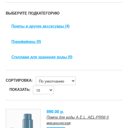
ВЫБЕРИТЕ ПОДКАТЕГОРИЮ
Помпы и другие акссесуары (4)
Пурифайеры (0)
Стеллажи для хранения воды (0)
СОРТИРОВКА:
ПОКАЗАТЬ:
890.00 p.
Помпа для воды A.E.L. AEL-PRIM II
механическая