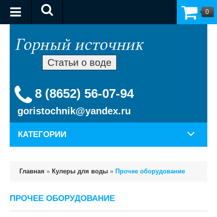
0
Статьи о воде
8 (8652) 56-07-94
goristochnik@yandex.ru
КАТЕГОРИИ
Главная
»
Кулеры для воды
»
Прочее оборудование
ПРОЧЕЕ ОБОРУДОВАНИЕ