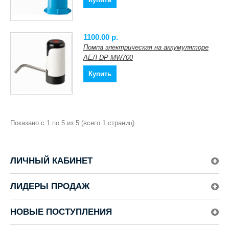
1100.00 p.
Помпа электрическая на аккумуляторе
АЕЛ DP-MW700
Купить
Показано с 1 по 5 из 5 (всего 1 страниц)
ЛИЧНЫЙ КАБИНЕТ
ЛИДЕРЫ ПРОДАЖ
НОВЫЕ ПОСТУПЛЕНИЯ