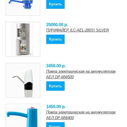
Купить
25000.00 p.
ПУРИФАЙЕР (LC-AEL-280S) SILVER
Купить
1650.00 p.
Помпа электрическая на аккумуляторе
АЕЛ DP-MW500
Купить
1450.00 p.
Помпа электрическая на аккумуляторе
АЕЛ DP-MW400
Купить