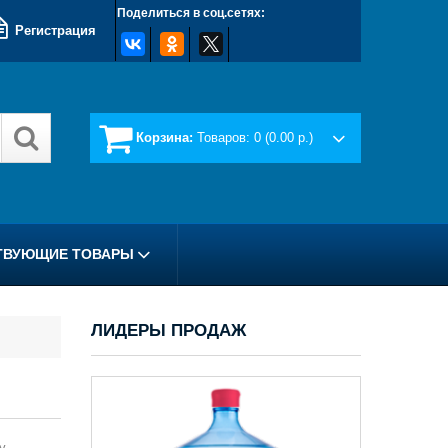
Поделиться в соц.сетях:
Регистрация
Корзина:
Товаров: 0 (0.00 p.)
ТВУЮЩИЕ ТОВАРЫ
ЛИДЕРЫ ПРОДАЖ
у.