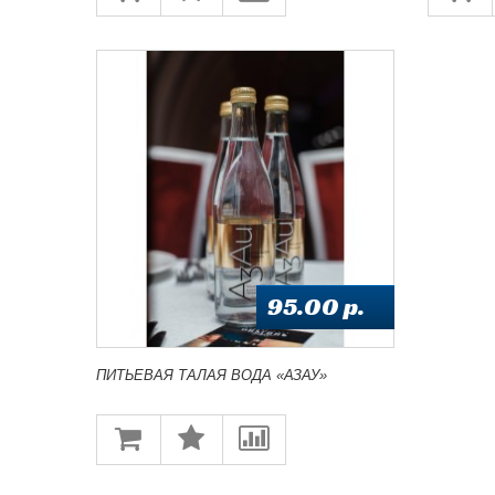
95.00 p.
ПИТЬЕВАЯ ТАЛАЯ ВОДА «АЗАУ»