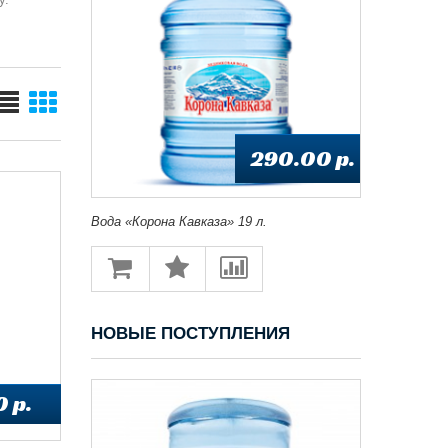
290.00 p.
Вода «Корона Кавказа» 19 л.
НОВЫЕ ПОСТУПЛЕНИЯ
 p.