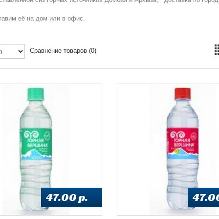
тавим её на дом или в офис.
Сравнение товаров (0)
47.00 p.
47.00