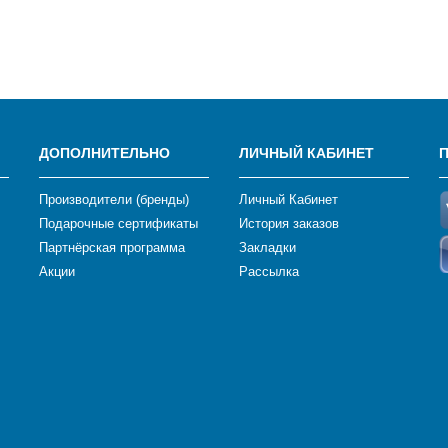
ДОПОЛНИТЕЛЬНО
ЛИЧНЫЙ КАБИНЕТ
Производители (бренды)
Личный Кабинет
Подарочные сертификаты
История заказов
Партнёрская программа
Закладки
Акции
Рассылка