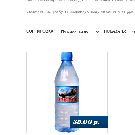
Закажите чистую бутилированную воду на сайте и мы дос
СОРТИРОВКА:
ПОКАЗАТЬ:
35.00 p.