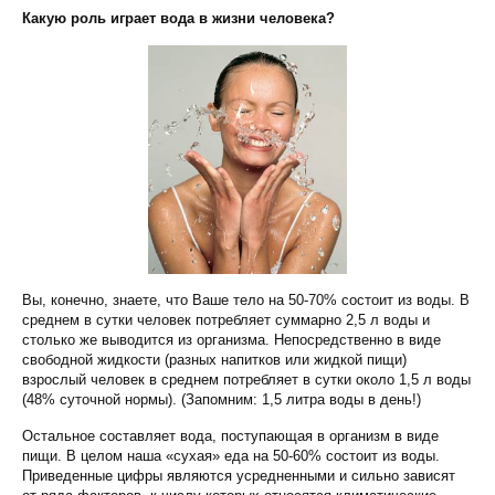
Какую роль играет вода в жизни человека?
Вы, конечно, знаете, что Ваше тело на 50-70% состоит из воды. В
среднем в сутки человек потребляет суммарно 2,5 л воды и
столько же выводится из организма. Непосредственно в виде
свободной жидкости (разных напитков или жидкой пищи)
взрослый человек в среднем потребляет в сутки около 1,5 л воды
(48% суточной нормы). (Запомним: 1,5 литра воды в день!)
Остальное составляет вода, поступающая в организм в виде
пищи. В целом наша «сухая» еда на 50-60% состоит из воды.
Приведенные цифры являются усредненными и сильно зависят