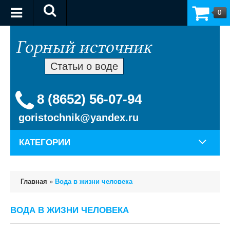
0
Статьи о воде
8 (8652) 56-07-94
goristochnik@yandex.ru
КАТЕГОРИИ
Главная
»
Вода в жизни человека
ВОДА В ЖИЗНИ ЧЕЛОВЕКА