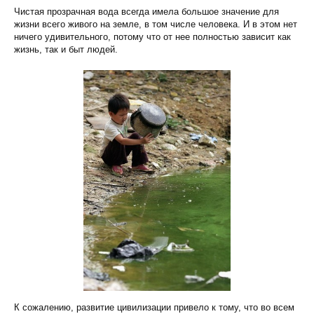
Чистая прозрачная вода всегда имела большое значение для
жизни всего живого на земле, в том числе человека. И в этом нет
ничего удивительного, потому что от нее полностью зависит как
жизнь, так и быт людей.
К сожалению, развитие цивилизации привело к тому, что во всем