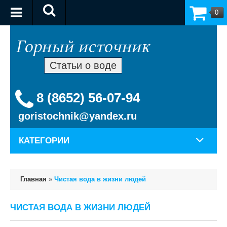
0
Статьи о воде
8 (8652) 56-07-94
goristochnik@yandex.ru
КАТЕГОРИИ
Главная
»
Чистая вода в жизни людей
ЧИСТАЯ ВОДА В ЖИЗНИ ЛЮДЕЙ